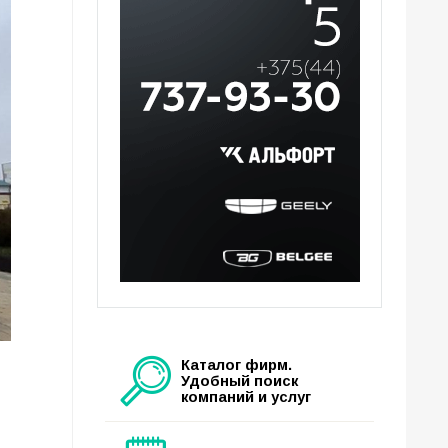
Каталог фирм.
Удобный поиск
компаний и услуг