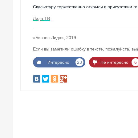
Скульптуру торжественно открыли в присутствии г
Лида ТВ
«Бизнес-Лида», 2019.
Если вы заметили ошибку в тексте, пожалуйста, вы
Интересно
23
Не интересно
6