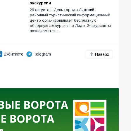
экскурсии
29 августа в День города Лидский
районный туристический информационный
центр организовывает бесплатную
обзорную экскурсию по Лиде. Экскурсанты
познакомятся …
Вконтакте
Telegram
Наверх