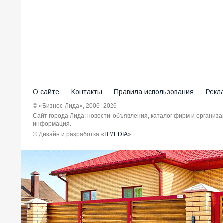
О сайте
Контакты
Правила использования
Рекл
© «Бизнес-Лида», 2006–2026
Сайт города Лида: новости, объявления, каталог фирм и организ
информация.
© Дизайн и разработка «
ITMEDIA
»