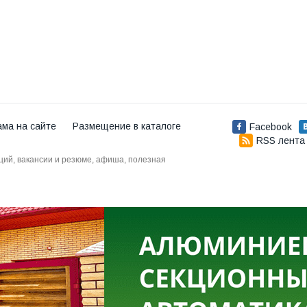
ама на сайте
Размещение в каталоге
Facebook
RSS лента
аций, вакансии и резюме, афиша, полезная