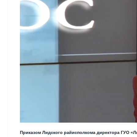
Приказом Лидского райисполкома директора ГУО «Л