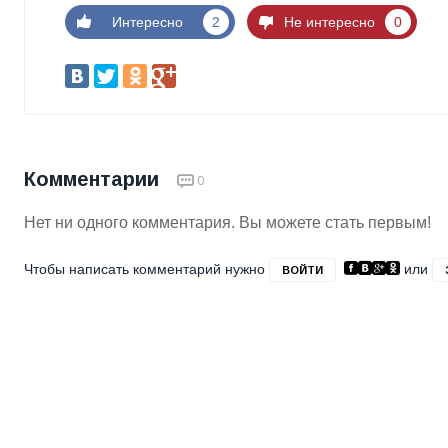
Интересно
2
Не интересно
0
Комментарии
0
Нет ни одного комментария. Вы можете стать первым!
Чтобы написать комментарий нужно
или
ВОЙТИ