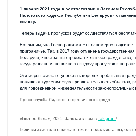
1 января 2021 года в соответствии с Законом Респуб
Налогового кодекса Республики Беларусь» отменен
полосу.
Теперь выдача пропусков будет осуществляться бесплатн
Напомним, что Госпогранкомитет планомерно выдвигает
приграничье. Так, в 2017 году отменена государственна
Беларуси, иностранных граждан и лиц без гражданства, 
государственная пошлина за выдачу пропусков в пограни
Эти меры помогают упростить порядок пребывания гражда
повышают туристическую привлекательность объектов, р
для повседневной жизнедеятельности законопослушных 
Пресс-служба Лидского пограничного отряда
«Бизнес-Лида», 2021. Залетай к нам в
Telegram
!
Если вы заметили ошибку в тексте, пожалуйста, выделите