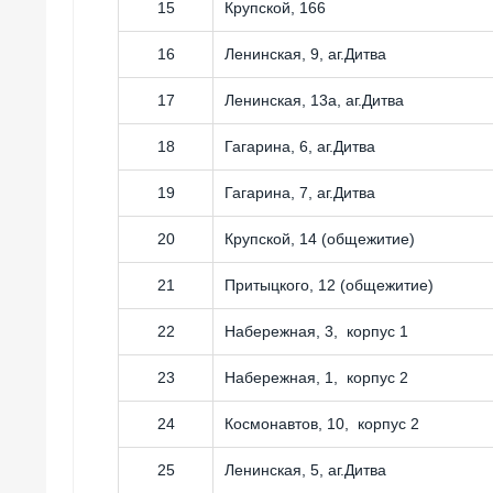
15
Крупской, 166
16
Ленинская, 9, аг.Дитва
17
Ленинская, 13а, аг.Дитва
18
Гагарина, 6, аг.Дитва
19
Гагарина, 7, аг.Дитва
20
Крупской, 14 (общежитие)
21
Притыцкого, 12 (общежитие)
22
Набережная, 3, корпус 1
23
Набережная, 1, корпус 2
24
Космонавтов, 10, корпус 2
25
Ленинская, 5, аг.Дитва