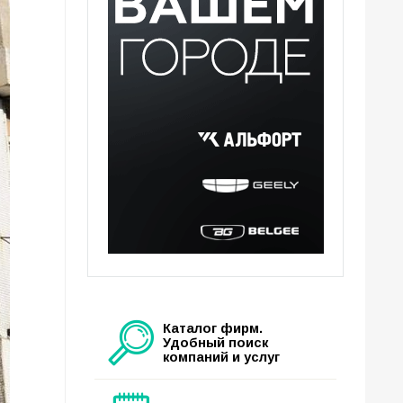
Каталог фирм.
Удобный поиск
компаний и услуг