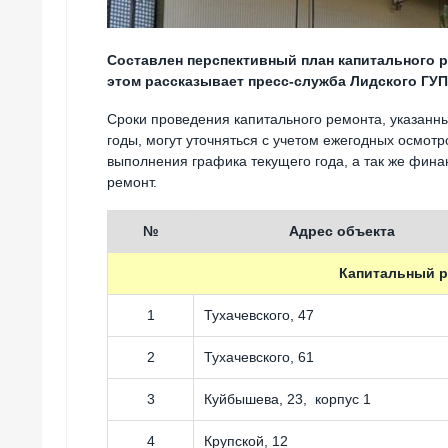
Составлен перспективный план капитального р
этом рассказывает пресс-служба Лидского ГУП
Сроки проведения капитального ремонта, указанн
годы, могут уточняться с учетом ежегодных осмотр
выполнения графика текущего года, а так же фин
ремонт.
№
Адрес объекта
Капитальный р
1
Тухачевского, 47
2
Тухачевского, 61
3
Куйбышева, 23, корпус 1
4
Крупской, 12