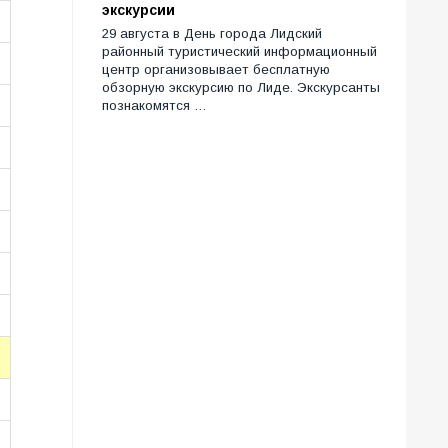
экскурсии
29 августа в День города Лидский
районный туристический информационный
центр организовывает бесплатную
обзорную экскурсию по Лиде. Экскурсанты
познакомятся …