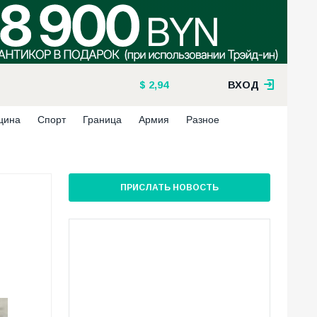
2,94
ВХОД
цина
Спорт
Граница
Армия
Разное
ПРИСЛАТЬ НОВОСТЬ