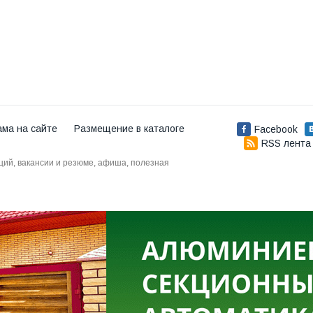
ама на сайте
Размещение в каталоге
Facebook
RSS лента
аций, вакансии и резюме, афиша, полезная