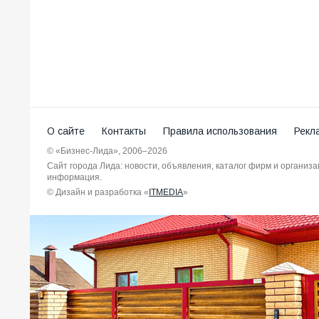
О сайте
Контакты
Правила использования
Рекл
© «Бизнес-Лида», 2006–2026
Сайт города Лида: новости, объявления, каталог фирм и организ
информация.
© Дизайн и разработка «
ITMEDIA
»