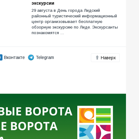
экскурсии
29 августа в День города Лидский
районный туристический информационный
центр организовывает бесплатную
обзорную экскурсию по Лиде. Экскурсанты
познакомятся …
Вконтакте
Telegram
Наверх