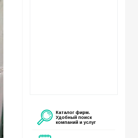
Каталог фирм.
Удобный поиск
компаний и услуг