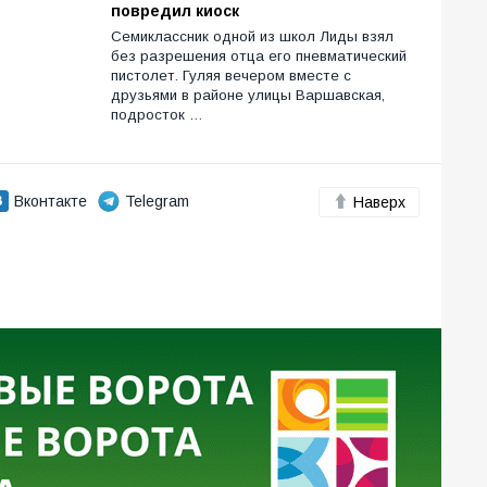
повредил киоск
Семиклассник одной из школ Лиды взял
без разрешения отца его пневматический
пистолет. Гуляя вечером вместе с
друзьями в районе улицы Варшавская,
подросток …
Вконтакте
Telegram
Наверх