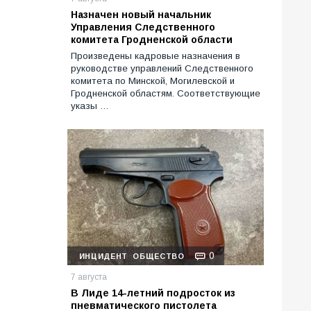
Назначен новый начальник
Управления Следственного
комитета Гродненской области
Произведены кадровые назначения в
руководстве управлений Следственного
комитета по Минской, Могилевской и
Гродненской областям. Соответствующие
указы …
0
ИНЦИДЕНТ
ОБЩЕСТВО
7 августа
В Лиде 14-летний подросток из
пневматического пистолета