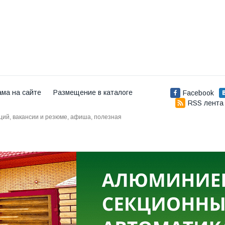
ама на сайте
Размещение в каталоге
Facebook
RSS лента
аций, вакансии и резюме, афиша, полезная