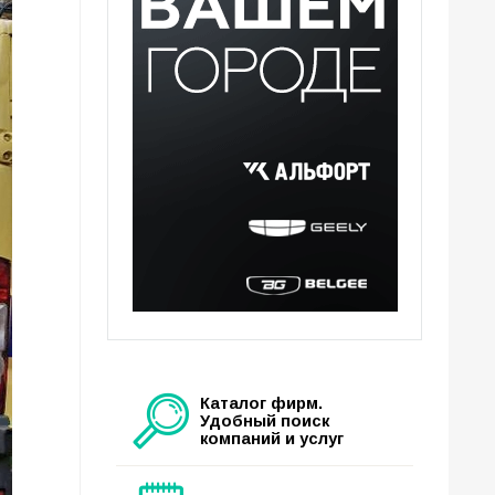
Каталог фирм.
Удобный поиск
компаний и услуг