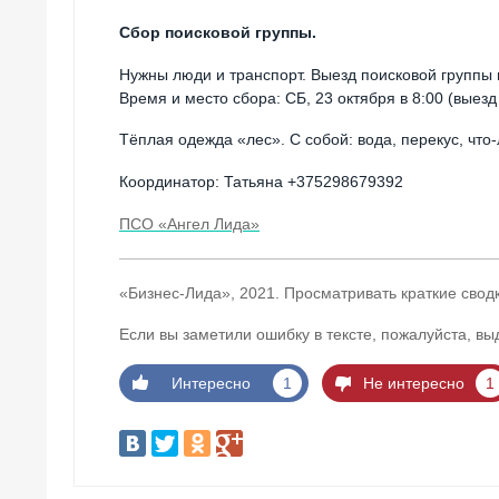
Сбор поисковой группы.
Нужны люди и транспорт. Выезд поисковой группы н
Время и место сбора: СБ, 23 октября в 8:00 (выезд 
Тёплая одежда «лес». С собой: вода, перекус, что
Координатор: Татьяна +375298679392
ПСО «Ангел Лида»
«Бизнес-Лида», 2021. Просматривать краткие свод
Если вы заметили ошибку в тексте, пожалуйста, вы
Интересно
1
Не интересно
1