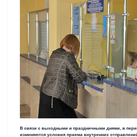
В связи с выходными и праздничными днями, в период
изменяются условия приема внутренних отправлени