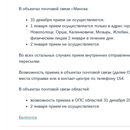
В объектах почтовой связи г.Минска:
31 декабря прием не осуществляется;
1 января прием осуществляется только в адрес гор
Новополоцк, Орша, Калинковичи, Мозырь, Жлобин, 
физическим лицам 2 января в течение дня;
2 января прием не осуществляется.
Во всех остальных случаях прием внутренних отправлен
пересылки.
Возможность приема в объектах почтовой связи (далее О
места отправки или в контакт-центре по телефону 154.
В объектах почтовой связи областей:
возможность приема в ОПС областей 31 декабря 20
2 января прием не осуществляется.
Белпочта