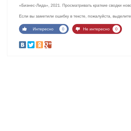
«Бизнес-Лида», 2021. Просматривать краткие сводки нов
Если вы заметили ошибку в тексте, пожалуйста, выделите
Интересно
0
Не интересно
0