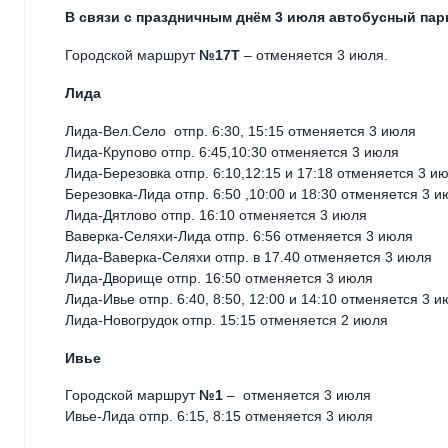
В связи с праздничным днём 3 июля автобусный пар
Городской маршрут
№17Т
– отменяется 3 июля.
Лида
Лида-Вел.Село отпр. 6:30, 15:15 отменяется 3 июля
Лида-Крупово отпр. 6:45,10:30 отменяется 3 июля
Лида-Березовка отпр. 6:10,12:15 и 17:18 отменяется 3 и
Березовка-Лида отпр. 6:50 ,10:00 и 18:30 отменяется 3 
Лида-Дятлово отпр. 16:10 отменяется 3 июля
Ваверка-Селяхи-Лида отпр. 6:56 отменяется 3 июля
Лида-Ваверка-Селяхи отпр. в 17.40 отменяется 3 июля
Лида-Дворище отпр. 16:50 отменяется 3 июля
Лида-Ивье отпр. 6:40, 8:50, 12:00 и 14:10 отменяется 3 и
Лида-Новогрудок отпр. 15:15 отменяется 2 июля
Ивье
Городской маршрут
№1
– отменяется 3 июля
Ивье-Лида отпр. 6:15, 8:15 отменяется 3 июля