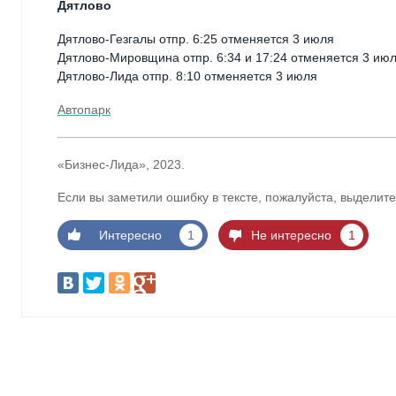
Дятлово
Дятлово-Гезгалы отпр. 6:25 отменяется 3 июля
Дятлово-Мировщина отпр. 6:34 и 17:24 отменяется 3 ию
Дятлово-Лида отпр. 8:10 отменяется 3 июля
Автопарк
«Бизнес-Лида», 2023.
Если вы заметили ошибку в тексте, пожалуйста, выделите
Интересно
1
Не интересно
1