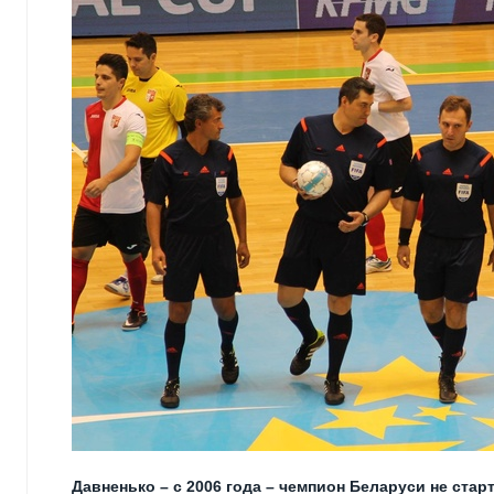
Давненько – с 2006 года – чемпион Беларуси не стар