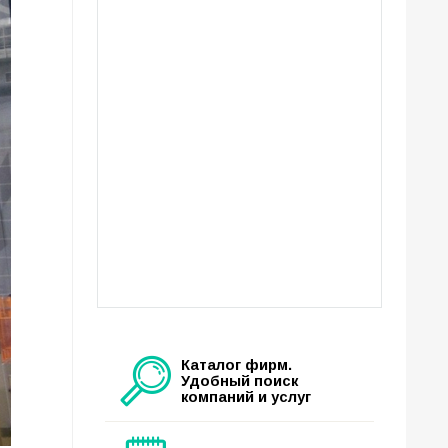
Каталог фирм.
Удобный поиск
компаний и услуг