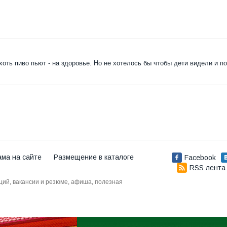
 хоть пиво пьют - на здоровье. Но не хотелось бы чтобы дети видели и п
ама на сайте
Размещение в каталоге
Facebook
RSS лента
аций, вакансии и резюме, афиша, полезная