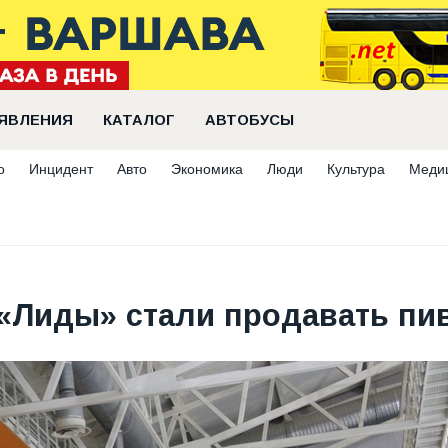
ЯВЛЕНИЯ
КАТАЛОГ
АВТОБУСЫ
о
Инцидент
Авто
Экономика
Люди
Культура
Меди
 «Лиды» стали продавать пи