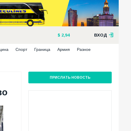
2,94
ВХОД
цина
Спорт
Граница
Армия
Разное
ПРИСЛАТЬ НОВОСТЬ
во