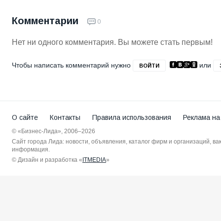
Комментарии
0
Нет ни одного комментария. Вы можете стать первым!
Чтобы написать комментарий нужно
или
ВОЙТИ
О сайте
Контакты
Правила использования
Реклама на
© «Бизнес-Лида», 2006–2026
Сайт города Лида: новости, объявления, каталог фирм и организаций, в
информация.
© Дизайн и разработка «
ITMEDIA
»