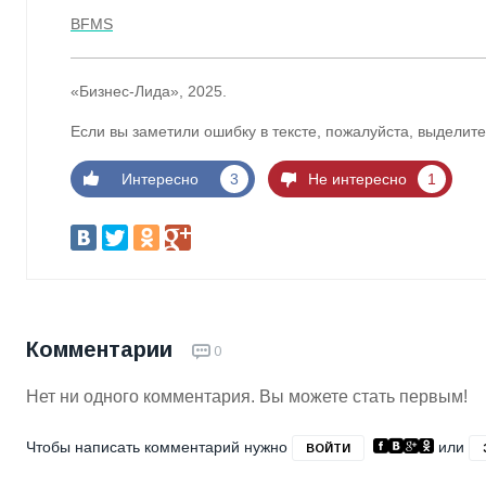
BFMS
«Бизнес-Лида», 2025.
Если вы заметили ошибку в тексте, пожалуйста, выделите
Интересно
3
Не интересно
1
Комментарии
0
Нет ни одного комментария. Вы можете стать первым!
Чтобы написать комментарий нужно
или
ВОЙТИ