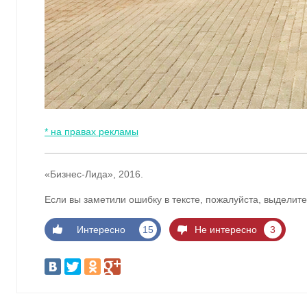
* на правах рекламы
«Бизнес-Лида», 2016.
Если вы заметили ошибку в тексте, пожалуйста, выделите
Интересно
15
Не интересно
3