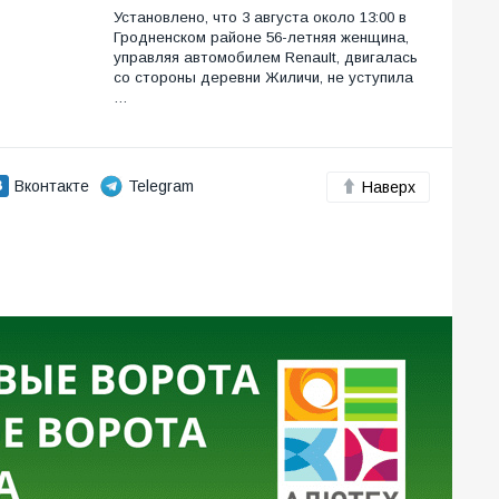
Установлено, что 3 августа около 13:00 в
Гродненском районе 56-летняя женщина,
управляя автомобилем Renault, двигалась
со стороны деревни Жиличи, не уступила
…
Вконтакте
Telegram
Наверх