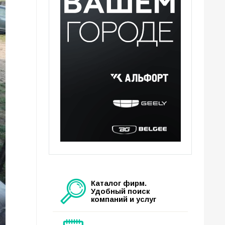
Каталог фирм.
Удобный поиск
компаний и услуг