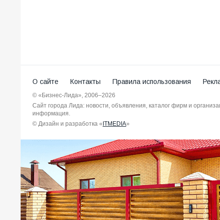
О сайте
Контакты
Правила использования
Рекл
© «Бизнес-Лида», 2006–2026
Сайт города Лида: новости, объявления, каталог фирм и организ
информация.
© Дизайн и разработка «
ITMEDIA
»