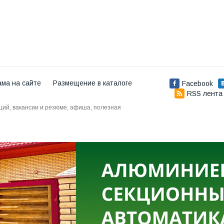
ама на сайте
Размещение в каталоге
Facebook
RSS лента
аций, вакансии и резюме, афиша, полезная