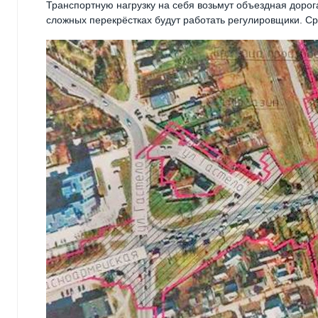
Транспортную нагрузку на себя возьмут объездная дорог
сложных перекрёстках будут работать регулировщики. Ср