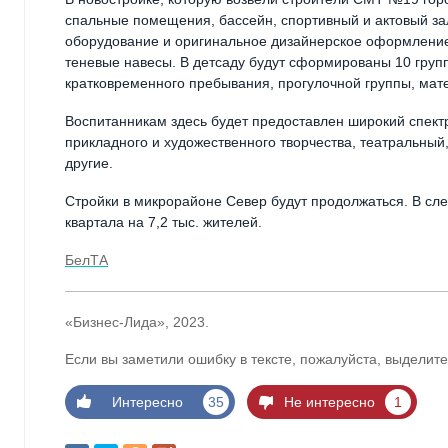
спальные помещения, бассейн, спортивный и актовый за
оборудование и оригинальное дизайнерское оформление.
теневые навесы. В детсаду будут сформированы 10 груп
кратковременного пребывания, прогулочной группы, мат
Воспитанникам здесь будет предоставлен широкий спектр
прикладного и художественного творчества, театральный
другие.
Стройки в микрорайоне Север будут продолжаться. В сл
квартала на 7,2 тыс. жителей.
БелТА
«Бизнес-Лида», 2023.
Если вы заметили ошибку в тексте, пожалуйста, выделите
Интересно
35
Не интересно
1