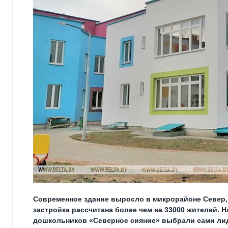
Современное здание выросло в микрорайоне Север,
застройка рассчитана более чем на 33000 жителей. 
дошкольников «Северное сияние» выбрали сами лид