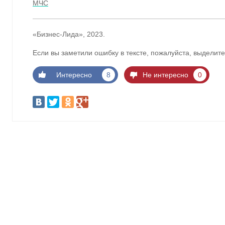
МЧС
«Бизнес-Лида», 2023.
Если вы заметили ошибку в тексте, пожалуйста, выделите
Интересно
8
Не интересно
0