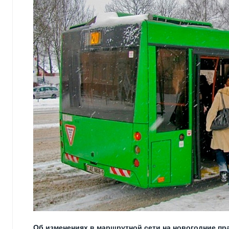
Об изменениях в маршрутной сети на новогодние праз