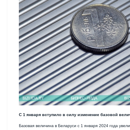
С 1 января вступило в силу изменение базовой вели
Базовая величина в Беларуси с 1 января 2024 года увел