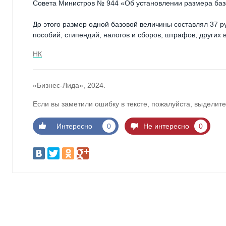
Совета Министров № 944 «Об установлении размера баз
До этого размер одной базовой величины составлял 37 р
пособий, стипендий, налогов и сборов, штрафов, других
НК
«Бизнес-Лида», 2024.
Если вы заметили ошибку в тексте, пожалуйста, выделите
Интересно
0
Не интересно
0