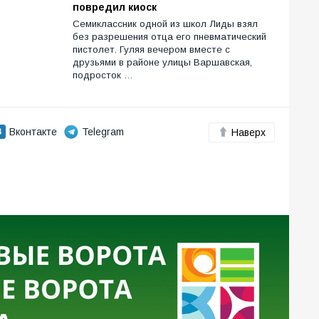
повредил киоск
Семиклассник одной из школ Лиды взял
без разрешения отца его пневматический
пистолет. Гуляя вечером вместе с
друзьями в районе улицы Варшавская,
подросток …
Вконтакте
Telegram
Наверх