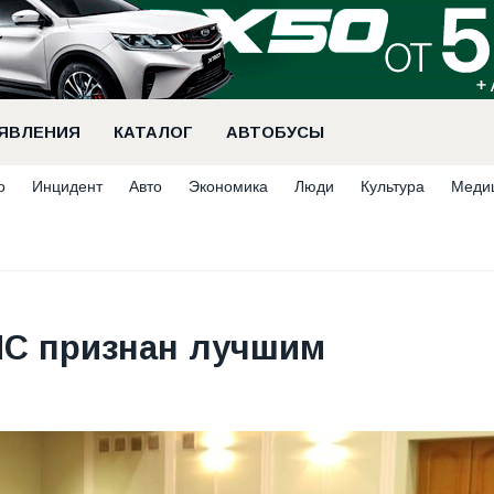
ЯВЛЕНИЯ
КАТАЛОГ
АВТОБУСЫ
о
Инцидент
Авто
Экономика
Люди
Культура
Меди
ЧС признан лучшим