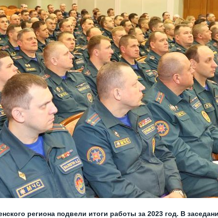
нского региона подвели итоги работы за 2023 год. В заседан