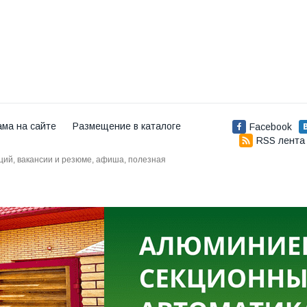
ама на сайте
Размещение в каталоге
Facebook
RSS лента
аций, вакансии и резюме, афиша, полезная