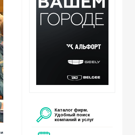
Каталог фирм.
Удобный поиск
компаний и услуг
ии