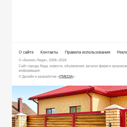
О сайте
Контакты
Правила использования
Рекл
© «Бизнес-Лида», 2006–2026
Сайт города Лида: новости, объявления, каталог фирм и организ
информация.
© Дизайн и разработка «
ITMEDIA
»