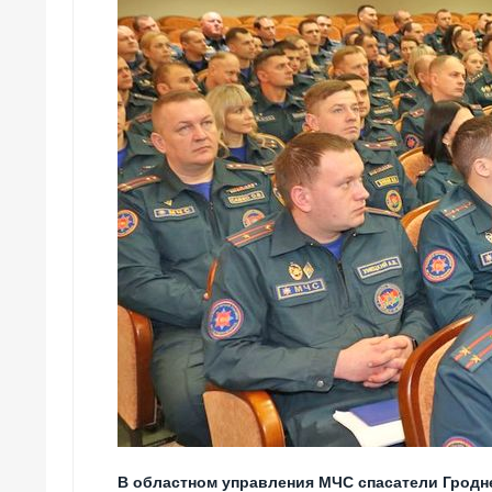
В областном управления МЧС спасатели Гродне