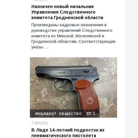
Назначен новый начальник
Управления Следственного
комитета Гродненской области
Произведены кадровые назначения в
руководстве управлений Следственного
комитета по Минской, Могилевской и
Гродненской областям. Соответствующие
указы …
0
ИНЦИДЕНТ
ОБЩЕСТВО
7 августа
В Лиде 14-летний подросток из
пневматического пистолета