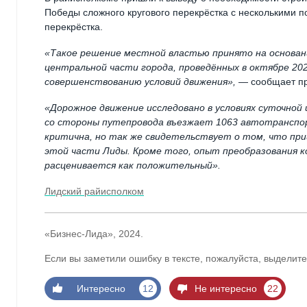
Победы сложного кругового перекрёстка с несколькими 
перекрёстка.
«Такое решение местной властью принято на основан
центральной части города, проведённых в октябре 202
совершенствованию условий движения»,
— сообщает пр
«Дорожное движение исследовано в условиях суточной
со стороны путепровода въезжает 1063 автотранспор
критична, но так же свидетельствует о том, что при
этой части Лиды. Кроме того, опыт преобразования к
расценивается как положительный».
Лидский райисполком
«Бизнес-Лида», 2024.
Если вы заметили ошибку в тексте, пожалуйста, выделите
Интересно
12
Не интересно
22