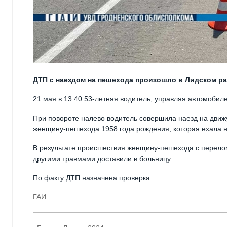
ДТП с наездом на пешехода произошло в Лидском ра
21 мая в 13:40 53-летняя водитель, управляя автомобилем
При повороте налево водитель совершила наезд на дви
женщину-пешехода 1958 года рождения, которая ехала 
В результате происшествия женщину-пешехода с перело
другими травмами доставили в больницу.
По факту ДТП назначена проверка.
ГАИ