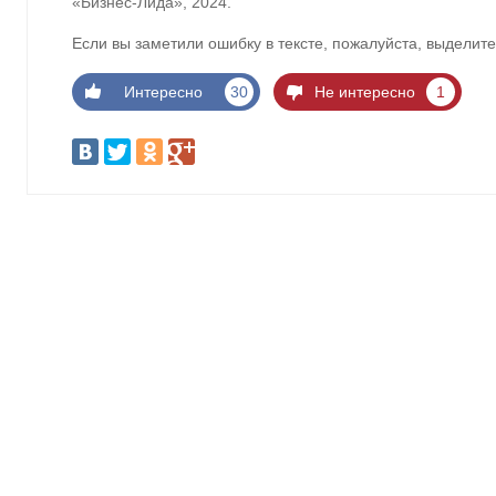
«Бизнес-Лида», 2024.
Если вы заметили ошибку в тексте, пожалуйста, выделите
Интересно
30
Не интересно
1