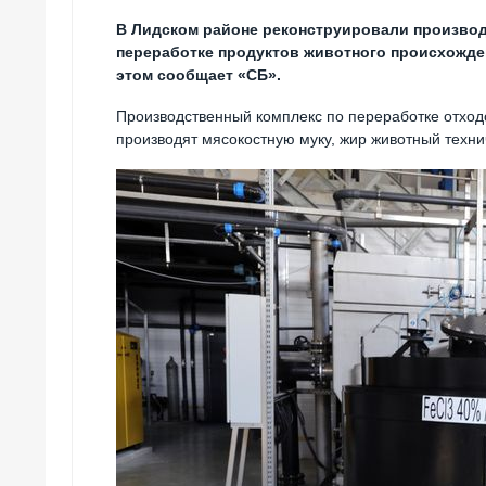
В Лидском районе реконструировали производ
переработке продуктов животного происхожде
этом сообщает «СБ».
Производственный комплекс по переработке отход
производят мясокостную муку, жир животный техни