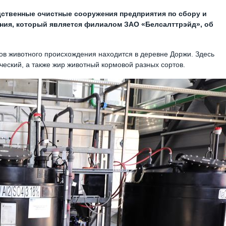
ственные очистные сооружения предприятия по сбору и
ния, который является филиалом ЗАО «Белсалттрэйд», об
ов животного происхождения находится в деревне Доржи. Здесь
ческий, а также жир животный кормовой разных сортов.