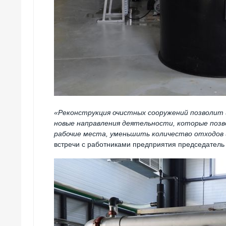
«Реконструкция очистных сооружений позволит
новые направления деятельности, которые позв
рабочие места, уменьшить количество отходов 
встречи с работниками предприятия председатель