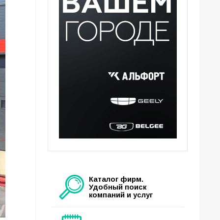
Каталог фирм.
Удобный поиск
компаний и услуг