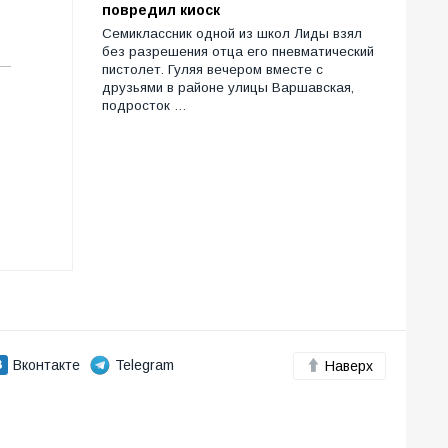
повредил киоск
Семиклассник одной из школ Лиды взял
без разрешения отца его пневматический
пистолет. Гуляя вечером вместе с
друзьями в районе улицы Варшавская,
подросток …
Вконтакте
Telegram
Наверх