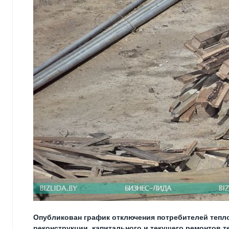
Опубликован график отключения потребителей тепл
реконструкции, капитального и текущего ремонтов 