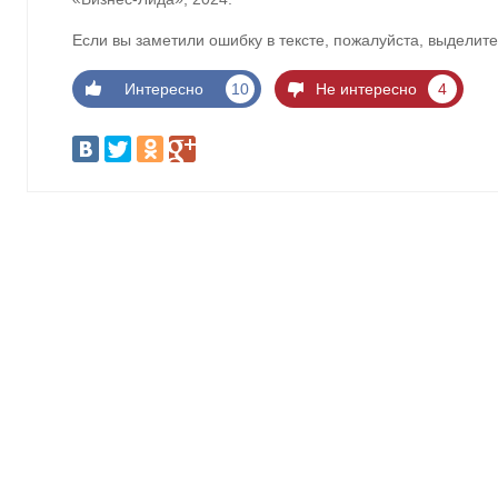
Если вы заметили ошибку в тексте, пожалуйста, выделите
Интересно
10
Не интересно
4