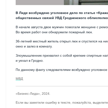
В Лиде возбуждено уголовное дело по статье «Краж
общественных связей УВД Гродненского облисполко
В начале августа двое мужчин помогали женщине с ремо
Во время работ они обнаружили пожарный люк.
36-летний местный житель открыл люк и спустился на ни
окно и залез в комнату.
Злоумышленник прихватил с собой крепкие спиртные напит
и уехал в Гродно.
По данному факту следователями возбуждено уголовное 
МВД
«Бизнес-Лида», 2024.
Если вы заметили ошибку в тексте, пожалуйста, выделите