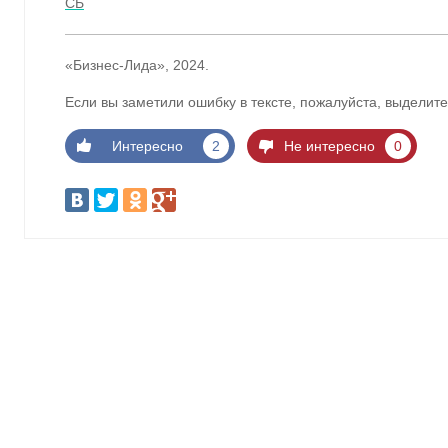
СБ
«Бизнес-Лида», 2024.
Если вы заметили ошибку в тексте, пожалуйста, выделите
Интересно
2
Не интересно
0