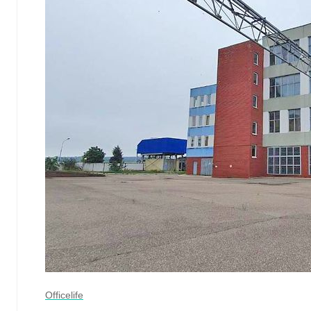
Officelife