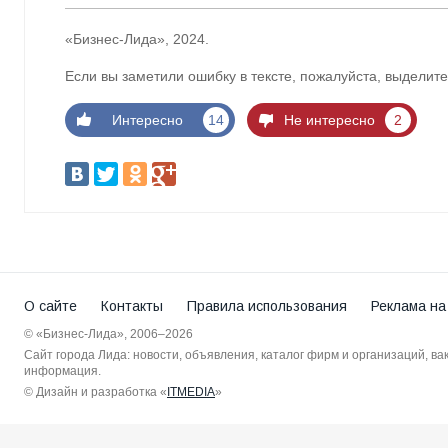
«Бизнес-Лида», 2024.
Если вы заметили ошибку в тексте, пожалуйста, выделите
Интересно
14
Не интересно
2
О сайте
Контакты
Правила использования
Реклама на
© «Бизнес-Лида», 2006–2026
Сайт города Лида: новости, объявления, каталог фирм и организаций, в
информация.
© Дизайн и разработка «
ITMEDIA
»