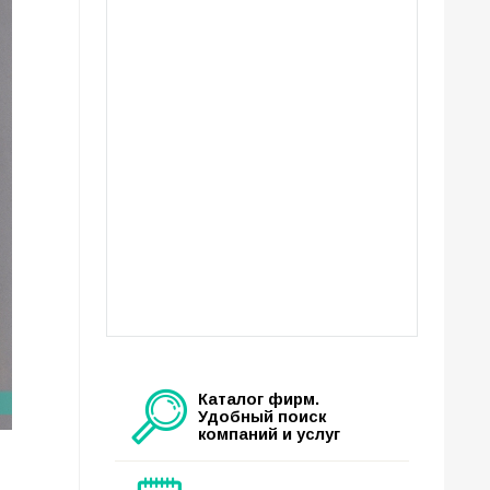
Каталог фирм.
Удобный поиск
компаний и услуг