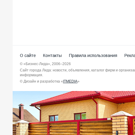
О сайте
Контакты
Правила использования
Рекл
© «Бизнес-Лида», 2006–2026
Сайт города Лида: новости, объявления, каталог фирм и организ
информация.
© Дизайн и разработка «
ITMEDIA
»