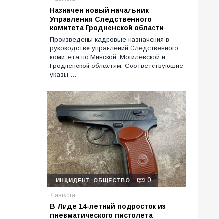
Назначен новый начальник
Управления Следственного
комитета Гродненской области
Произведены кадровые назначения в
руководстве управлений Следственного
комитета по Минской, Могилевской и
Гродненской областям. Соответствующие
указы …
0
ИНЦИДЕНТ
ОБЩЕСТВО
7 августа
В Лиде 14-летний подросток из
пневматического пистолета