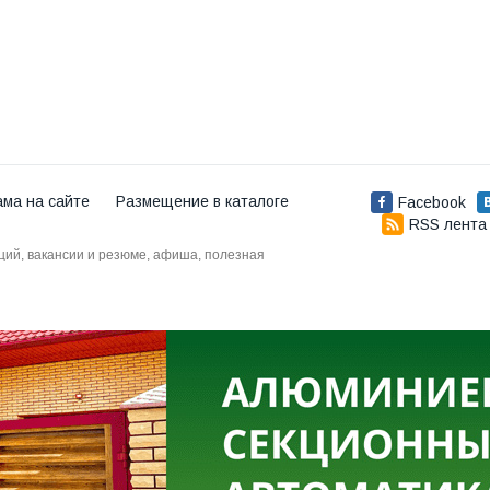
ама на сайте
Размещение в каталоге
Facebook
RSS лента
аций, вакансии и резюме, афиша, полезная