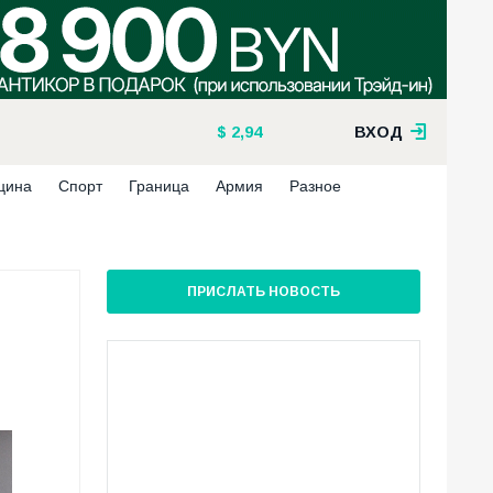
2,94
ВХОД
цина
Спорт
Граница
Армия
Разное
ПРИСЛАТЬ НОВОСТЬ