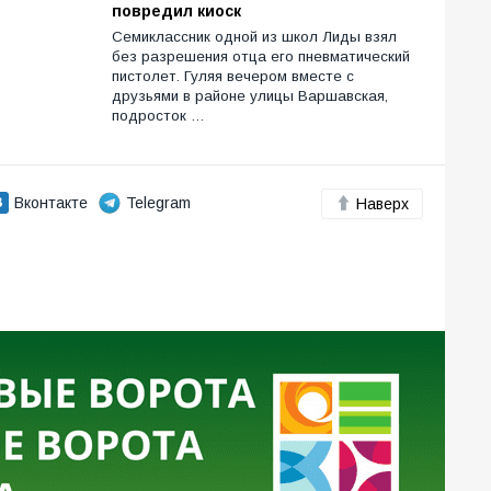
повредил киоск
Семиклассник одной из школ Лиды взял
без разрешения отца его пневматический
пистолет. Гуляя вечером вместе с
друзьями в районе улицы Варшавская,
подросток …
Вконтакте
Telegram
Наверх