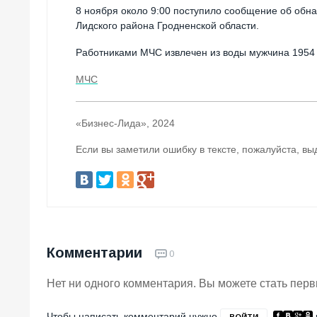
8 ноября около 9:00 поступило сообщение об обн
Лидского района Гродненской области.
Работниками МЧС извлечен из воды мужчина 1954 г
МЧС
«Бизнес-Лида», 2024
Если вы заметили ошибку в тексте, пожалуйста, вы
Комментарии
0
Нет ни одного комментария. Вы можете стать пер
Чтобы написать комментарий нужно
ВОЙТИ