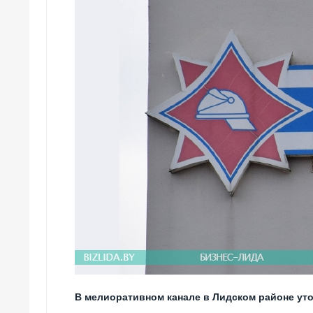
В мелиоративном канале в Лидском районе уто