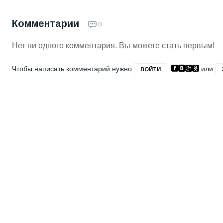
Комментарии
0
Нет ни одного комментария. Вы можете стать первым!
Чтобы написать комментарий нужно
или
ВОЙТИ