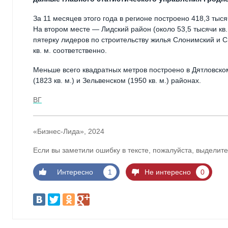
За 11 месяцев этого года в регионе построено 418,3 тысяч
На втором месте — Лидский район (около 53,5 тысячи кв. 
пятерку лидеров по строительству жилья Слонимский и С
кв. м. соответственно.
Меньше всего квадратных метров построено в Дятловском 
(1823 кв. м.) и Зельвенском (1950 кв. м.) районах.
ВГ
«Бизнес-Лида», 2024
Если вы заметили ошибку в тексте, пожалуйста, выделите
Интересно
1
Не интересно
0