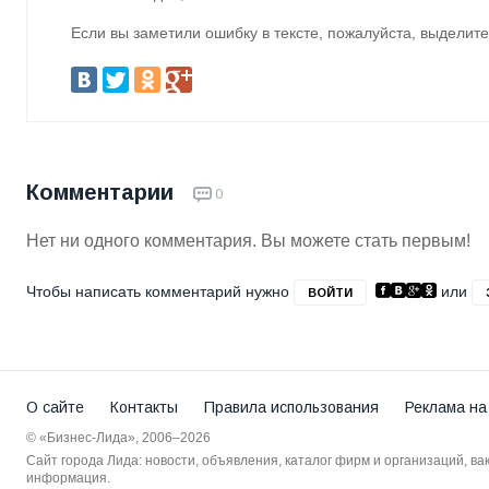
Если вы заметили ошибку в тексте, пожалуйста, выделите
Комментарии
0
Нет ни одного комментария. Вы можете стать первым!
Чтобы написать комментарий нужно
или
ВОЙТИ
О сайте
Контакты
Правила использования
Реклама на
© «Бизнес-Лида», 2006–2026
Сайт города Лида: новости, объявления, каталог фирм и организаций, в
информация.