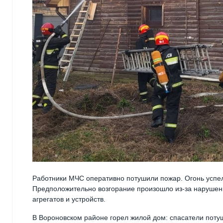
Работники МЧС оперативно потушили пожар. Огонь успел
Предположительно возгорание произошло из-за нарушен
агрегатов и устройств.
В Вороновском районе горел жилой дом: спасатели поту