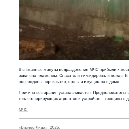
В считанные минуты подразделения МЧС прибыли к месту
охвачена пламенем. Спасатели ликвидировали пожар. В 
повреждены перекрытие, стены и имущество в доме.
Причина возгорания устанавливается. Предположительно
теплогенерирующих агрегатов и устройств – трещины в 
МЧС
«Бизнес-Лида», 2025.