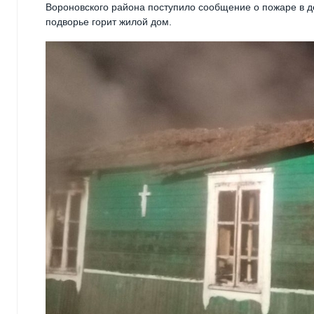
Вороновского района поступило сообщение о пожаре в д
подворье горит жилой дом.