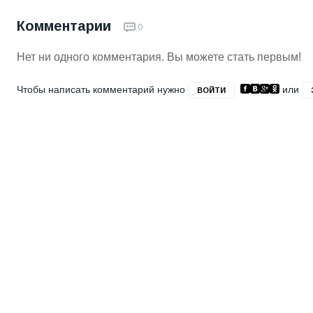
Комментарии
0
Нет ни одного комментария. Вы можете стать первым!
Чтобы написать комментарий нужно
или
ВОЙТИ