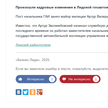
Произошли кадровые изменения в Лидской госавтои
Пост начальника ГАИ занял майор милиции Артур Валер
Известно, что Артур Зволимбовский начинал служебную д
последнего времени он работал заместителем начальник
государственной автомобильной инспекции управления в
Лидский райисполком
«Бизнес-Лида», 2025.
Если вы заметили ошибку в тексте, пожалуйста, выделите
Интересно
2
Не интересно
1