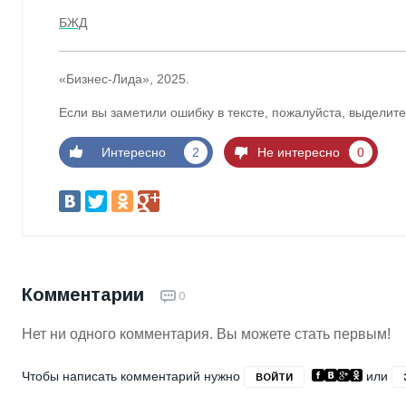
БЖД
«Бизнес-Лида», 2025.
Если вы заметили ошибку в тексте, пожалуйста, выделите
Интересно
2
Не интересно
0
Комментарии
0
Нет ни одного комментария. Вы можете стать первым!
Чтобы написать комментарий нужно
или
ВОЙТИ