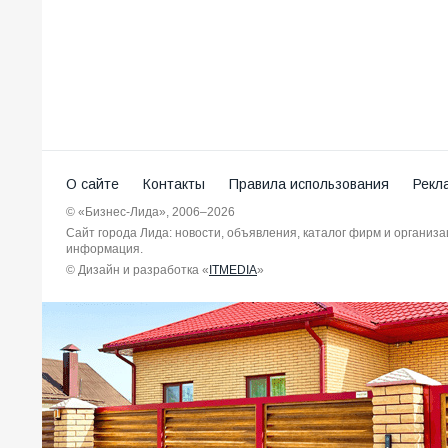
О сайте
Контакты
Правила использования
Рекл
© «Бизнес-Лида», 2006–2026
Сайт города Лида: новости, объявления, каталог фирм и организ
информация.
© Дизайн и разработка «
ITMEDIA
»