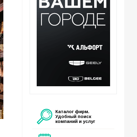
Каталог фирм.
Удобный поиск
компаний и услуг