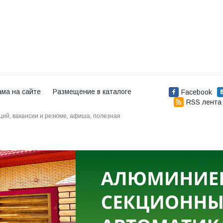
ама на сайте
Размещение в каталоге
Facebook
RSS лента
аций, вакансии и резюме, афиша, полезная