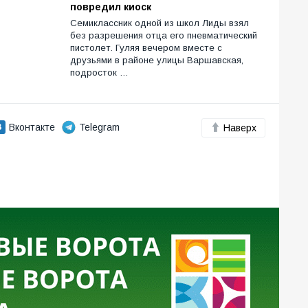
повредил киоск
Семиклассник одной из школ Лиды взял
без разрешения отца его пневматический
пистолет. Гуляя вечером вместе с
друзьями в районе улицы Варшавская,
подросток …
Вконтакте
Telegram
Наверх