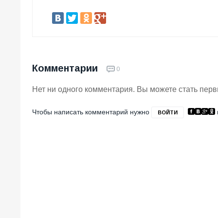
Комментарии
0
Нет ни одного комментария. Вы можете стать пер
Чтобы написать комментарий нужно
ВОЙТИ