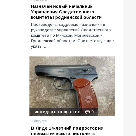
Назначен новый начальник
Управления Следственного
комитета Гродненской области
Произведены кадровые назначения в
руководстве управлений Следственного
комитета по Минской, Могилевской и
Гродненской областям. Соответствующие
указы …
0
ИНЦИДЕНТ
ОБЩЕСТВО
7 августа
В Лиде 14-летний подросток из
пневматического пистолета