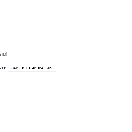
вым!
или
ЗАРЕГИСТРИРОВАТЬСЯ