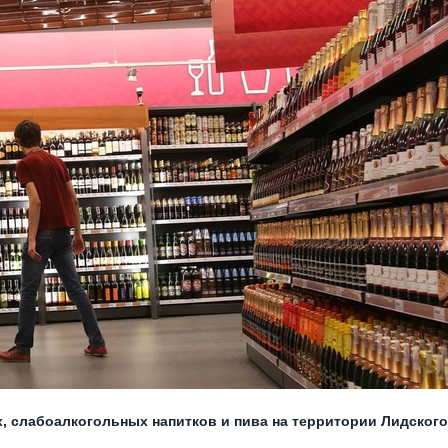
, слабоалкогольных напитков и пива на территории Лидского