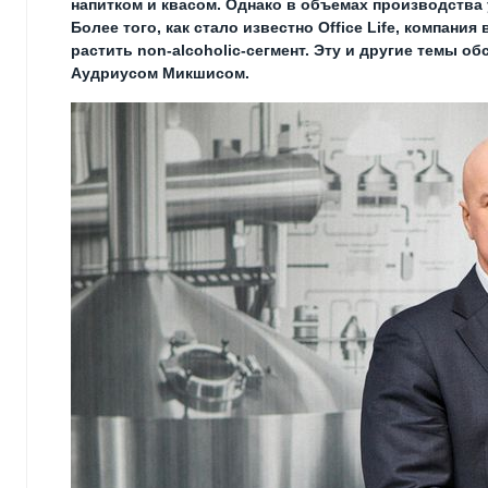
напитком и квасом. Однако в объемах производства
Более того, как стало известно Office Life, компан
растить non-alcoholic-сегмент. Эту и другие темы 
Аудриусом Микшисом.