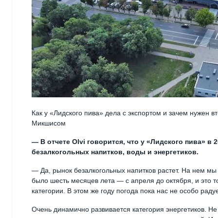
Как у «Лидского пива» дела с экспортом и зачем нужен 
Микшисом
— В отчете Olvi говорится, что у «Лидского пива» в
безалкогольных напитков, воды и энергетиков.
— Да, рынок безалкогольных напитков растет. На нем мы
было шесть месяцев лета — с апреля до октября, и это 
категории. В этом же году погода пока нас не особо раду
Очень динамично развивается категория энергетиков. Не 