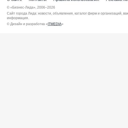
© «Бизнес-Лида», 2006–2026
Сайт города Лида: новости, объявления, каталог фирм и организаций, в
информация.
© Дизайн и разработка «
ITMEDIA
»