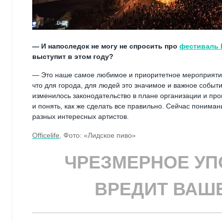
— И напоследок не могу не спросить про
фестиваль 
выступит в этом году?
— Это наше самое любимое и приоритетное мероприятие в
что для города, для людей это значимое и важное событи
изменилось законодательство в плане организации и пр
и понять, как же сделать все правильно. Сейчас понима
разных интересных артистов.
Officelife
, Фото: «Лидское пиво»
ЧРЕЗМЕРНОЕ УП
ВРЕДИТ ВАШ