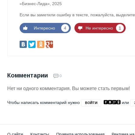
«Бизнес-Лида», 2025
Если вы заметили ошибку в тексте, пожалуйста, выделите
Интересно
4
Не интересно
1
Комментарии
0
Нет ни одного комментария. Вы можете стать первым!
Чтобы написать комментарий нужно
или
ВОЙТИ
О сайте
Контакты
Правила использования
Реклама на