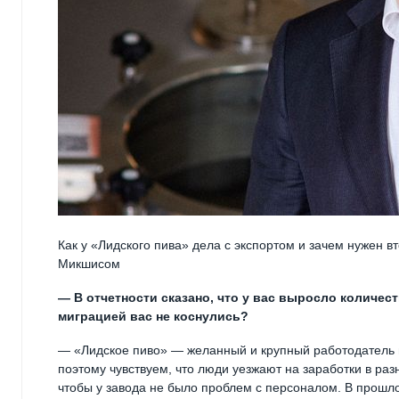
Как у «Лидского пива» дела с экспортом и зачем нужен 
Микшисом
— В отчетности сказано, что у вас выросло количес
миграцией вас не коснулись?
— «Лидское пиво» — желанный и крупный работодатель в
поэтому чувствуем, что люди уезжают на заработки в разн
чтобы у завода не было проблем с персоналом. В прошло