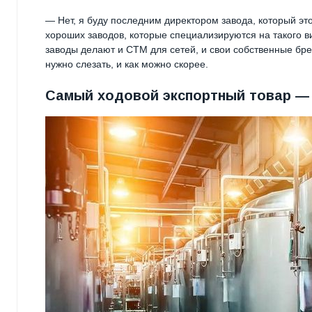
— Нет, я буду последним директором завода, который это
хороших заводов, которые специализируются на такого в
заводы делают и СТМ для сетей, и свои собственные бре
нужно слезать, и как можно скорее.
Самый ходовой экспортный товар —