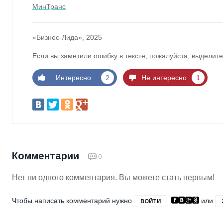
МинТранс
«Бизнес-Лида», 2025
Если вы заметили ошибку в тексте, пожалуйста, выделите
Интересно
2
Не интересно
1
Комментарии
0
Нет ни одного комментария. Вы можете стать первым!
Чтобы написать комментарий нужно
или
ВОЙТИ