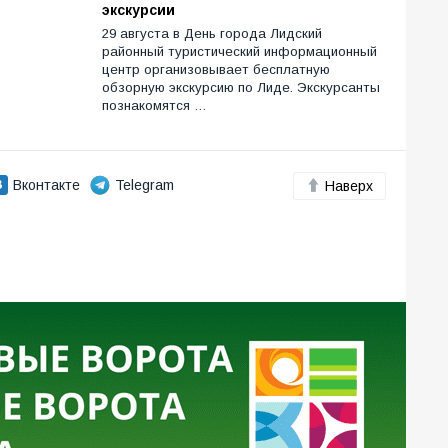
экскурсии
29 августа в День города Лидский
районный туристический информационный
центр организовывает бесплатную
обзорную экскурсию по Лиде. Экскурсанты
познакомятся …
Вконтакте
Telegram
Наверх