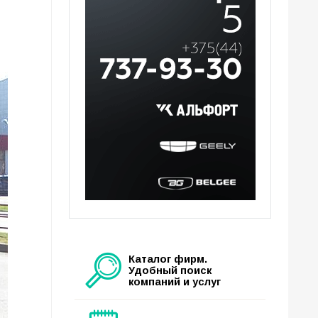
Каталог фирм.
Удобный поиск
компаний и услуг