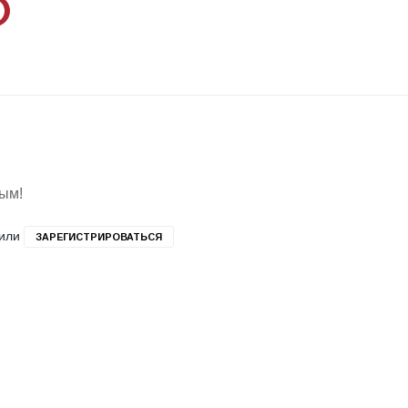
вым!
или
ЗАРЕГИСТРИРОВАТЬСЯ