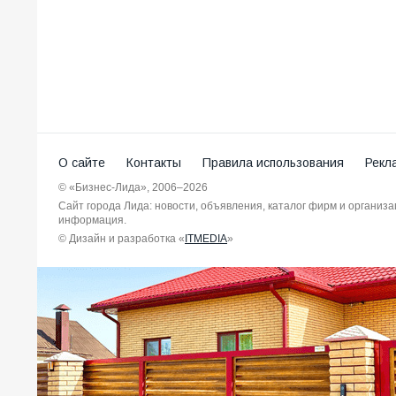
О сайте
Контакты
Правила использования
Рекл
© «Бизнес-Лида», 2006–2026
Сайт города Лида: новости, объявления, каталог фирм и организ
информация.
© Дизайн и разработка «
ITMEDIA
»