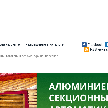
ама на сайте
Размещение в каталоге
Facebook
RSS лента
аций, вакансии и резюме, афиша, полезная