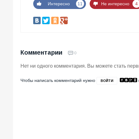
Интересно
11
Не интересно
4
Комментарии
0
Нет ни одного комментария. Вы можете стать пер
Чтобы написать комментарий нужно
ВОЙТИ