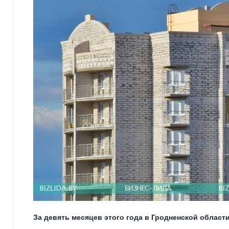
За девять месяцев этого года в Гродненской области