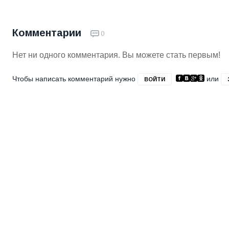
Комментарии
0
Нет ни одного комментария. Вы можете стать первым!
Чтобы написать комментарий нужно
или
ВОЙТИ