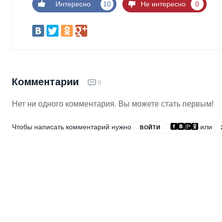
Интересно
10
Не интересно
0
Комментарии
0
Нет ни одного комментария. Вы можете стать первым!
Чтобы написать комментарий нужно
или
ВОЙТИ