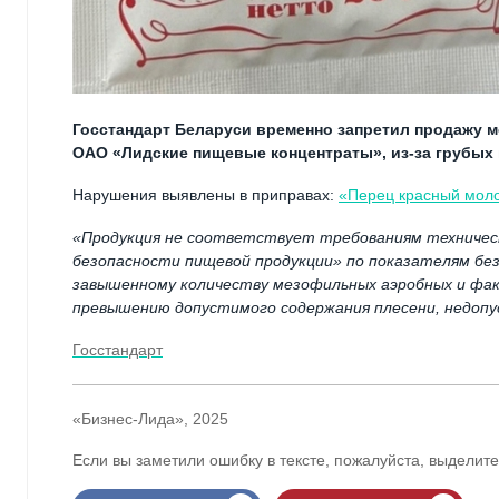
Госстандарт Беларуси временно запретил продажу м
ОАО «Лидские пищевые концентраты», из-за грубых
Нарушения выявлены в приправах:
«Перец красный мол
«Продукция не соответствует требованиям техническ
безопасности пищевой продукции» по показателям бе
завышенному количеству мезофильных аэробных и фа
превышению допустимого содержания плесени, недопу
Госстандарт
«Бизнес-Лида», 2025
Если вы заметили ошибку в тексте, пожалуйста, выделите