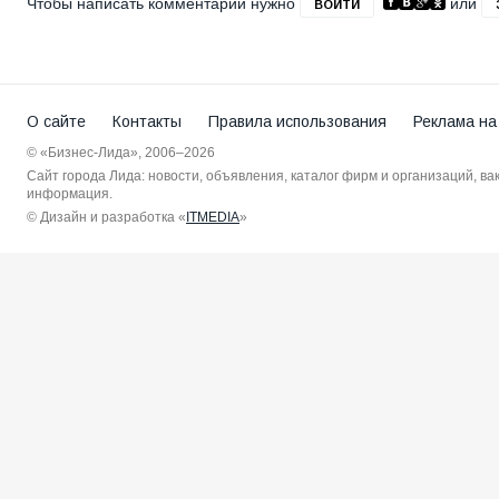
Чтобы написать комментарий нужно
или
ВОЙТИ
О сайте
Контакты
Правила использования
Реклама на
© «Бизнес-Лида», 2006–2026
Сайт города Лида: новости, объявления, каталог фирм и организаций, в
информация.
© Дизайн и разработка «
ITMEDIA
»