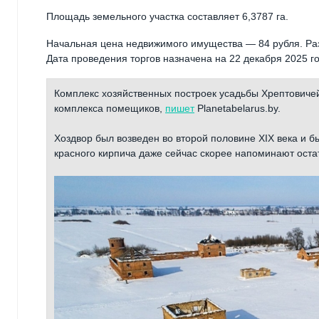
Площадь земельного участка составляет 6,3787 га.
Начальная цена недвижимого имущества — 84 рубля. Раз
Дата проведения торгов назначена на 22 декабря 2025 го
Комплекс хозяйственных построек усадьбы Хрептовиче
комплекса помещиков,
пишет
Planetabelarus.by.
Хоздвор был возведен во второй половине XIX века и 
красного кирпича даже сейчас скорее напоминают остат