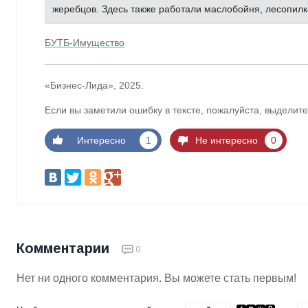
жеребцов. Здесь также работали маслобойня, лесопилк
БУТБ-Имущество
«Бизнес-Лида», 2025.
Если вы заметили ошибку в тексте, пожалуйста, выделите
Интересно
1
Не интересно
0
Комментарии
0
Нет ни одного комментария. Вы можете стать первым!