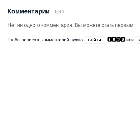
Комментарии
0
Нет ни одного комментария. Вы можете стать первым!
Чтобы написать комментарий нужно
или
ВОЙТИ