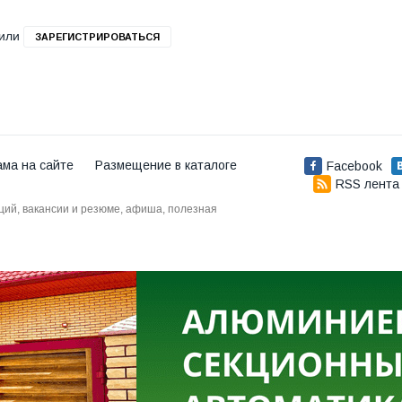
или
ЗАРЕГИСТРИРОВАТЬСЯ
ама на сайте
Размещение в каталоге
Facebook
RSS лента
аций, вакансии и резюме, афиша, полезная