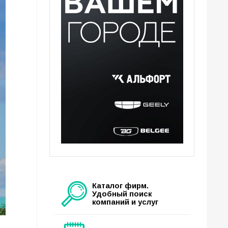
Каталог фирм.
Удобный поиск
компаний и услуг