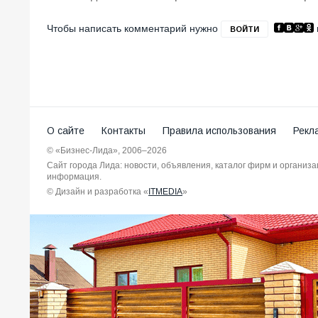
Чтобы написать комментарий нужно
ВОЙТИ
О сайте
Контакты
Правила использования
Рекл
© «Бизнес-Лида», 2006–2026
Сайт города Лида: новости, объявления, каталог фирм и организ
информация.
© Дизайн и разработка «
ITMEDIA
»