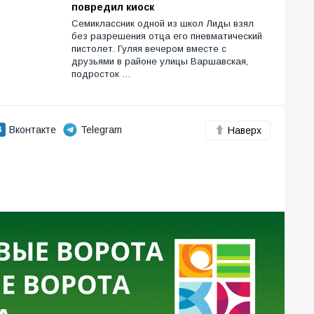
повредил киоск
Семиклассник одной из школ Лиды взял
без разрешения отца его пневматический
пистолет. Гуляя вечером вместе с
друзьями в районе улицы Варшавская,
подросток …
Вконтакте
Telegram
Наверх