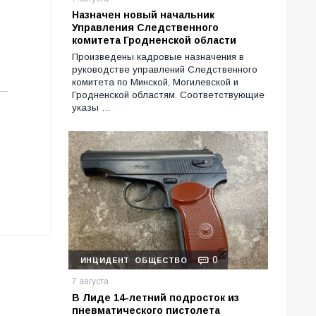
Назначен новый начальник
Управления Следственного
комитета Гродненской области
Произведены кадровые назначения в
руководстве управлений Следственного
комитета по Минской, Могилевской и
Гродненской областям. Соответствующие
указы …
0
ИНЦИДЕНТ
ОБЩЕСТВО
7 августа
В Лиде 14-летний подросток из
пневматического пистолета