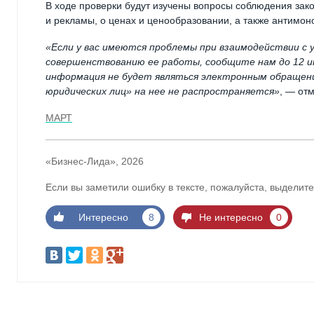
В ходе проверки будут изучены вопросы соблюдения зако
и рекламы, о ценах и ценообразовании, а также антимон
«Если у вас имеются проблемы при взаимодействии с 
совершенствованию ее работы, сообщите нам до 12 ию
информация не будет являться электронным обращени
юридических лиц» на нее не распространяется»
, — от
МАРТ
«Бизнес-Лида», 2026
Если вы заметили ошибку в тексте, пожалуйста, выделите
Интересно
8
Не интересно
0