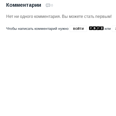
Комментарии
0
Нет ни одного комментария. Вы можете стать первым!
Чтобы написать комментарий нужно
или
ВОЙТИ