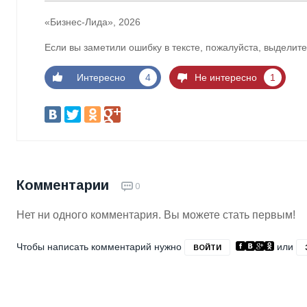
«Бизнес-Лида», 2026
Если вы заметили ошибку в тексте, пожалуйста, выделите
Интересно
4
Не интересно
1
Комментарии
0
Нет ни одного комментария. Вы можете стать первым!
Чтобы написать комментарий нужно
или
ВОЙТИ