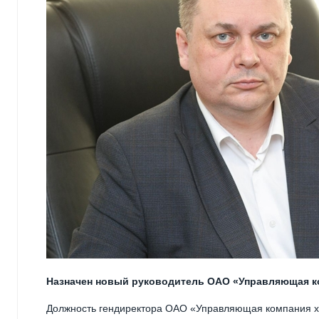
Назначен новый руководитель ОАО «Управляющая к
Должность гендиректора ОАО «Управляющая компания х