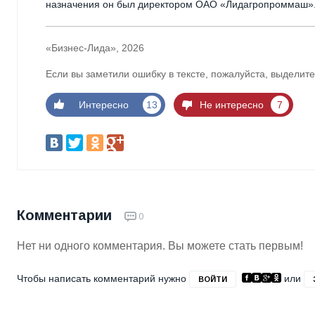
назначения он был директором ОАО «Лидагропроммаш»
«Бизнес-Лида», 2026
Если вы заметили ошибку в тексте, пожалуйста, выделите
Интересно
13
Не интересно
7
Комментарии
0
Нет ни одного комментария. Вы можете стать первым!
Чтобы написать комментарий нужно
или
ВОЙТИ