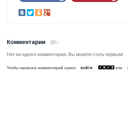
Комментарии
0
Нет ни одного комментария. Вы можете стать первым!
Чтобы написать комментарий нужно
или
ВОЙТИ