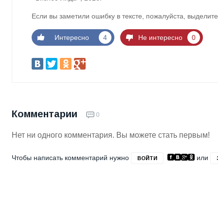
Если вы заметили ошибку в тексте, пожалуйста, выделите
Интересно
4
Не интересно
0
Комментарии
0
Нет ни одного комментария. Вы можете стать первым!
Чтобы написать комментарий нужно
или
ВОЙТИ