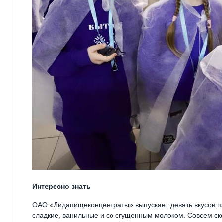
Интересно знать
ОАО «Лидапищеконцентраты» выпускает девять вкусов п
сладкие, ванильные и со сгущенным молоком. Совсем ск