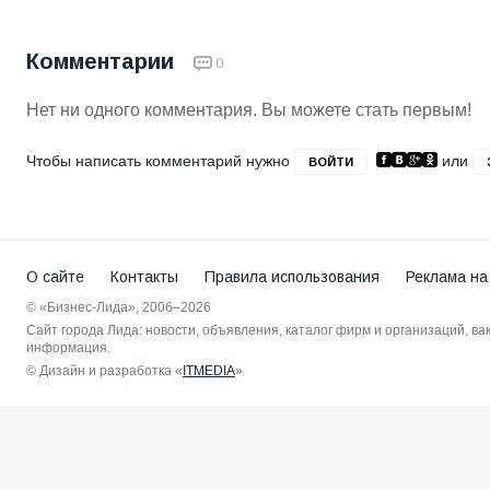
Комментарии
0
Нет ни одного комментария. Вы можете стать первым!
Чтобы написать комментарий нужно
или
ВОЙТИ
О сайте
Контакты
Правила использования
Реклама на
© «Бизнес-Лида», 2006–2026
Сайт города Лида: новости, объявления, каталог фирм и организаций, в
информация.
© Дизайн и разработка «
ITMEDIA
»