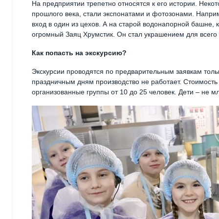
На предприятии трепетно относятся к его истории. Неко
прошлого века, стали экспонатами и фотозонами. Наприм
вход в один из цехов. А на старой водонапорной башне, 
огромный Заяц Хрумстик. Он стал украшением для всего 
Как попасть на экскурсию?
Экскурсии проводятся по предварительным заявкам только
праздничным дням производство не работает. Стоимость
организованные группы от 10 до 25 человек. Дети – не м