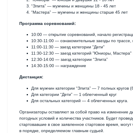
“Элита” — мужчины и женщины 18 - 45 лет
“Мастера” — мужчины и женщины старше 45 лет
Программа соревнований:
10:00 — открытие соревнований, начало регистрац
10:30-11:00 — ознакомительные заезды по трассе, 
11:00-11:30 — заезд категории "Дети"
11:30-12:30 — заезд категорий "Юниоры, Мастера"
12:30-14:00 — заезд категории “Элита”
14:30-15:00 — награждение
Дистанция:
Для мужчин категории “Элита” — 7 полных кругов (8
Для категории “Дети” — 1 облегченный круг
Для остальных категорий — 4 облегченных круга.
Организаторы оставляют за собой право на изменение ди
погодных условий и количества участников. Будет провед
стартовавшие в свое заявленное стартовое время, могут
в порядке, определяемом главным судьей.