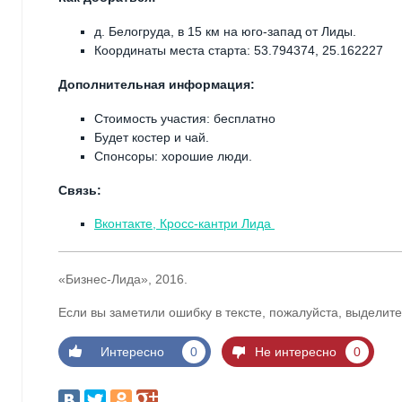
д. Белогруда, в 15 км на юго-запад от Лиды.
Координаты места старта: 53.794374, 25.162227
Дополнительная информация:
Стоимость участия: бесплатно
Будет костер и чай.
Спонсоры: хорошие люди.
Связь:
Вконтакте, Кросс-кантри Лида
«Бизнес-Лида», 2016.
Если вы заметили ошибку в тексте, пожалуйста, выделите
Интересно
0
Не интересно
0