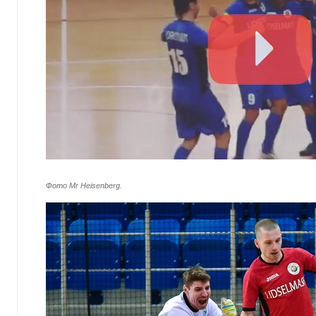
Фото Mr Heisenberg.