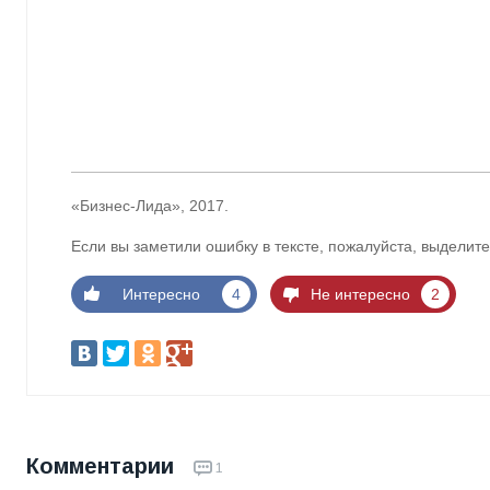
«Бизнес-Лида», 2017.
Если вы заметили ошибку в тексте, пожалуйста, выделите
Интересно
4
Не интересно
2
Комментарии
1